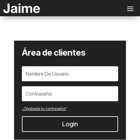
Área de clientes
¿Olvidaste tu contraseña?
Login