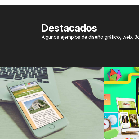
Destacados
Algunos ejemplos de diseño gráfico, web, 3d 