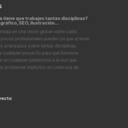
s
 tiene que trabajes tantas disciplinas?
gráfico, SEO, ilustración...
ventaja en una visión global sobre cada
pocos profesionales pueden ya que al tener
 avanzados sobre tantas disciplinas,
 cualquier proyecto para que funcione
 en cualquier plataforma a la vez que
r problemas implícitos en cada una de
yecto