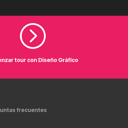
=
nzar tour con Diseño Gráfico
untas frecuentes