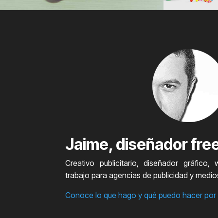
Jaime, diseñador fre
Creativo publicitario, diseñador gráfico,
trabajo para agencias de publicidad y medi
Conoce lo que hago y qué puedo hacer por t