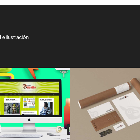
e ilustración