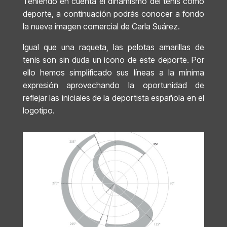
Teniendo en cuenta el dinamismo del tenis como
deporte, a continuación podrás conocer a fondo
la nueva imagen comercial de Carla Suárez.
Igual que una raqueta, las pelotas amarillas de
tenis son sin duda un icono de este deporte. Por
ello hemos simplificado sus líneas a la mínima
expresión aprovechando la oportunidad de
reflejar las iniciales de la deportista española en el
logotipo.