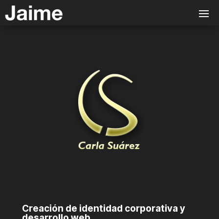
Creación de identidad corporativa y
desarrollo web.