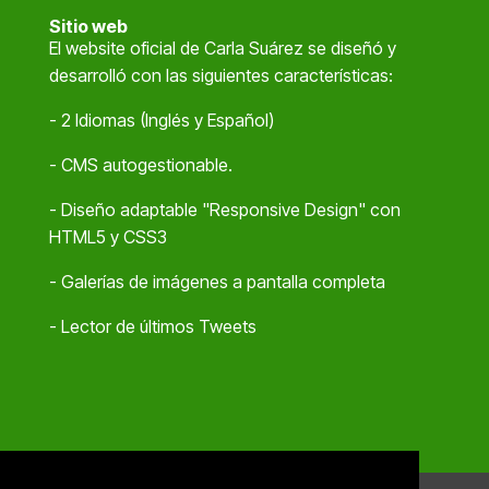
Sitio web
El website oficial de Carla Suárez se diseñó y
desarrolló con las siguientes características:
- 2 Idiomas (Inglés y Español)
- CMS autogestionable.
- Diseño adaptable "Responsive Design" con
HTML5 y CSS3
- Galerías de imágenes a pantalla completa
- Lector de últimos Tweets