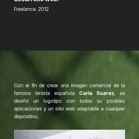
Freelance. 2012
Con el fin de crear una imagen comercial de la
famosa tenista española
Carla Suarez
, se
diseñó un logotipo con todas su posibles
aplicaciones y un sitio web adaptable a cualquier
dispositivo.