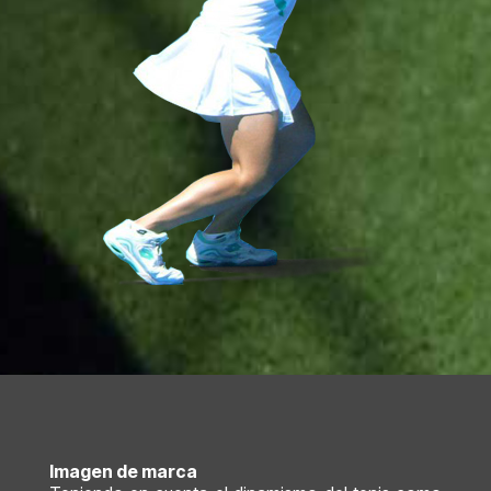
Imagen de marca