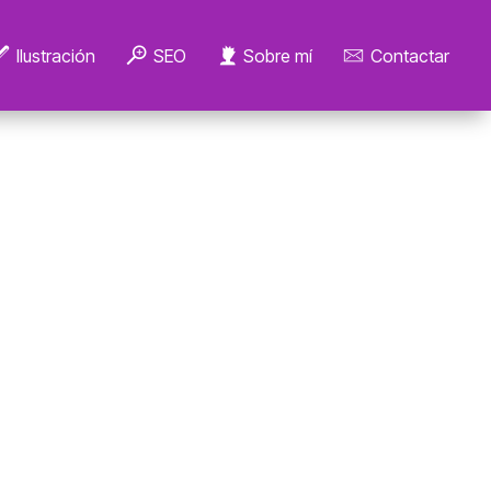
Ilustración
SEO
Sobre mí
Contactar