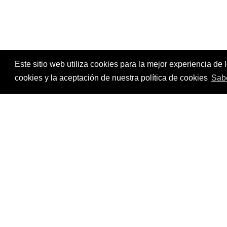
Este sitio web utiliza cookies para la mejor experiencia d
cookies y la aceptación de nuestra política de cookies
Sab