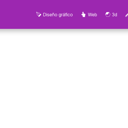
Diseño gráfico
Web
3d