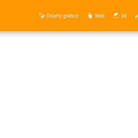
Diseño gráfico
Web
3d