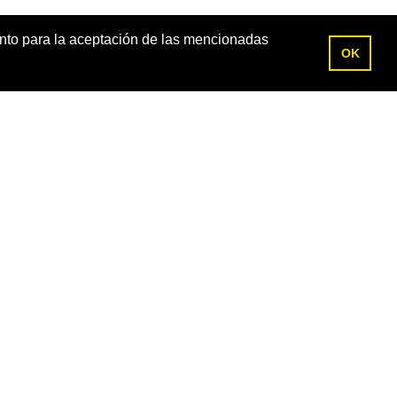
ento para la aceptación de las mencionadas
OK