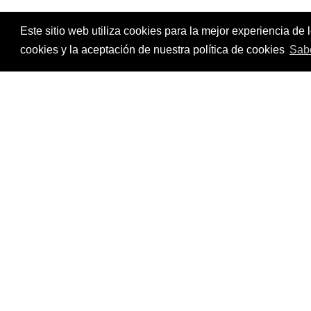
Este sitio web utiliza cookies para la mejor experiencia d
cookies y la aceptación de nuestra política de cookies
Sab