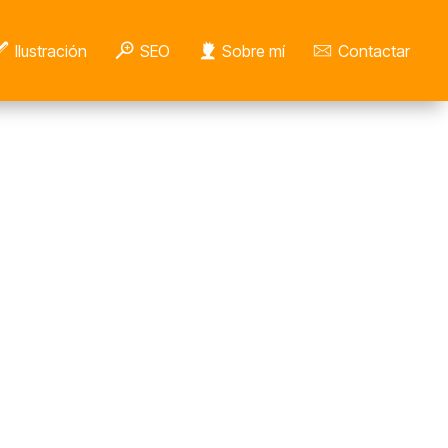
Ilustración
SEO
Sobre mí
Contactar