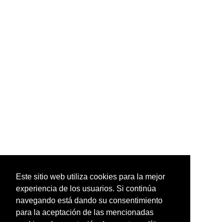
Este sitio web utiliza cookies para la mejor
experiencia de los usuarios. Si continúa
navegando está dando su consentimiento
para la aceptación de las mencionadas