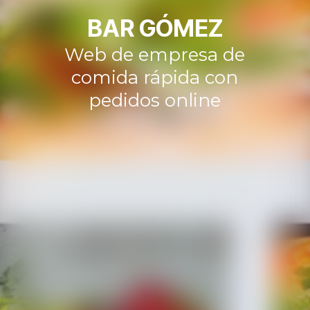
BAR GÓMEZ
Web de empresa de
comida rápida con
pedidos online