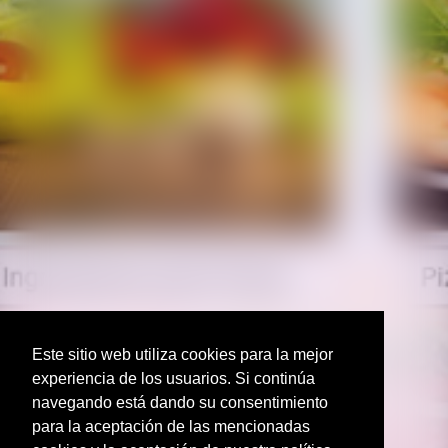
Este sitio web utiliza cookies para la mejor
experiencia de los usuarios. Si continúa
navegando está dando su consentimiento
para la aceptación de las mencionadas