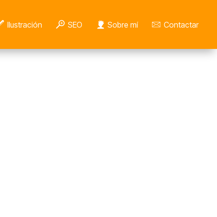
Ilustración
SEO
Sobre mí
Contactar