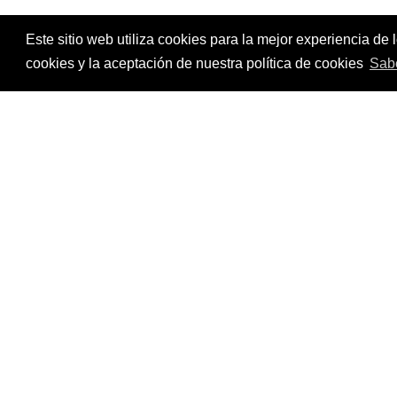
Este sitio web utiliza cookies para la mejor experiencia d
cookies y la aceptación de nuestra política de cookies
Sab
Cartel Estroberri