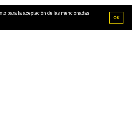
ento para la aceptación de las mencionadas
OK