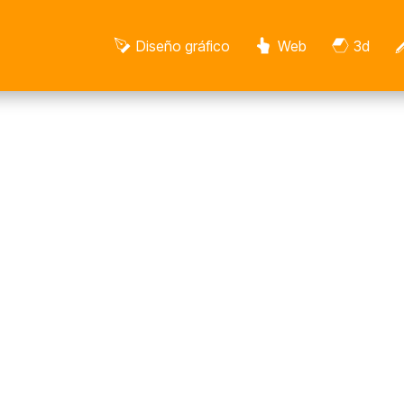
Diseño gráfico
Web
3d