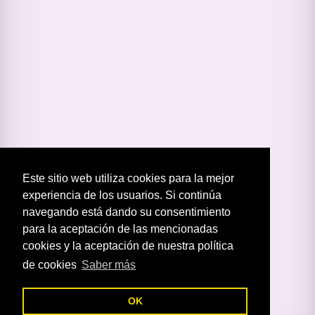
Este sitio web utiliza cookies para la mejor
experiencia de los usuarios. Si continúa
navegando está dando su consentimiento
para la aceptación de las mencionadas
cookies y la aceptación de nuestra política
de cookies
Saber más
C
OK