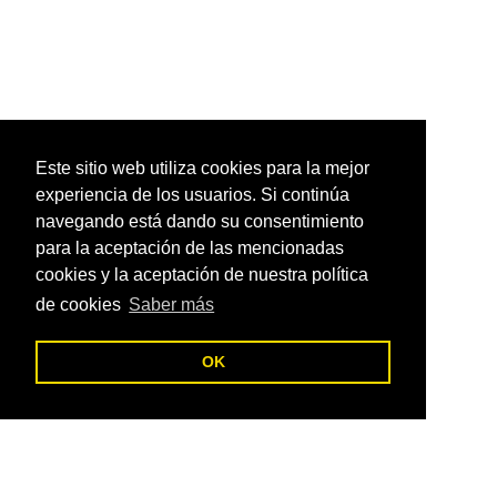
Este sitio web utiliza cookies para la mejor
experiencia de los usuarios. Si continúa
navegando está dando su consentimiento
para la aceptación de las mencionadas
cookies y la aceptación de nuestra política
de cookies
Saber más
OK
C