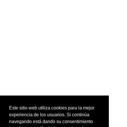
Este sitio web utiliza cookies para la mejor
experiencia de los usuarios. Si continúa
navegando está dando su consentimiento