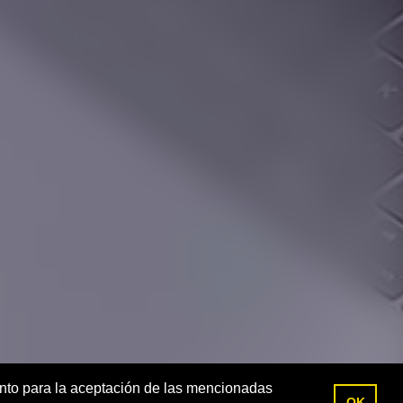
ento para la aceptación de las mencionadas
OK