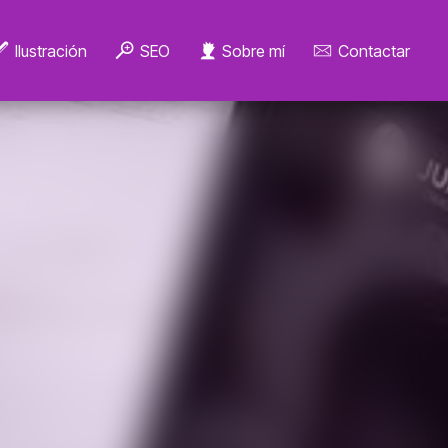
Ilustración
SEO
Sobre mí
Contactar