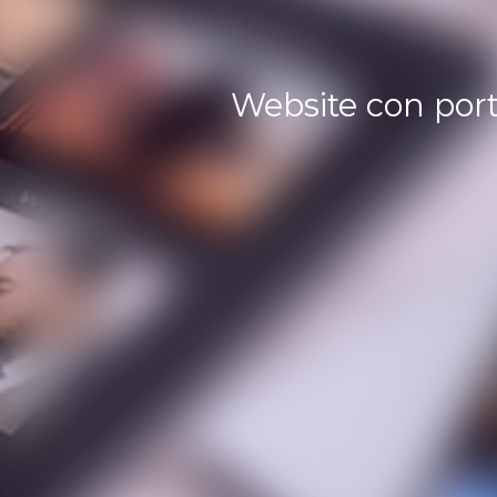
Website con portf