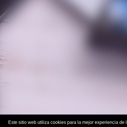
Este sitio web utiliza cookies para la mejor experiencia d