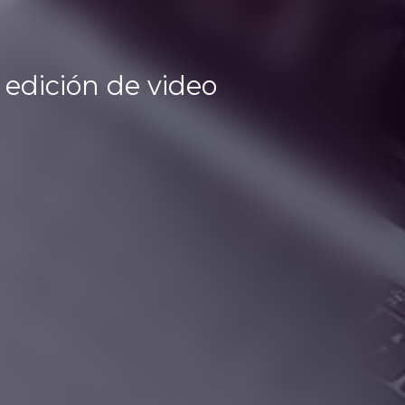
y edición de video