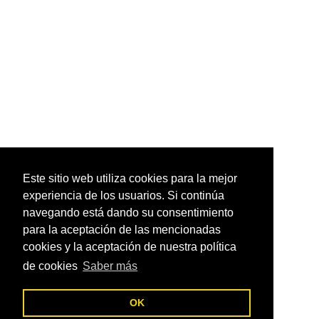
Este sitio web utiliza cookies para la mejor
experiencia de los usuarios. Si continúa
navegando está dando su consentimiento
para la aceptación de las mencionadas
cookies y la aceptación de nuestra política
de cookies
Saber más
OK