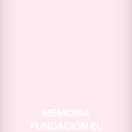
MEMORIA
FUNDACIÓN EL