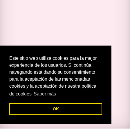
Este sitio web utiliza cookies para la mejor
experiencia de los usuarios. Si continúa
navegando está dando su consentimiento
para la aceptación de las mencionadas
cookies y la aceptación de nuestra política
de cookies
Saber más
OK
C