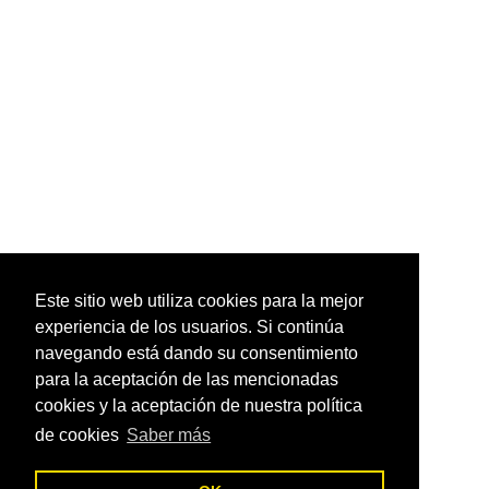
Este sitio web utiliza cookies para la mejor
experiencia de los usuarios. Si continúa
navegando está dando su consentimiento
para la aceptación de las mencionadas
cookies y la aceptación de nuestra política
de cookies
Saber más