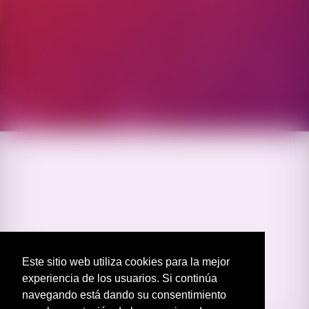
Este sitio web utiliza cookies para la mejor
experiencia de los usuarios. Si continúa
navegando está dando su consentimiento