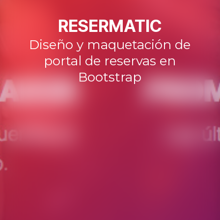
RESERMATIC
Diseño y maquetación de
portal de reservas en
Bootstrap