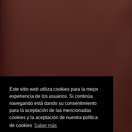
Este sitio web utiliza cookies para la mejor
experiencia de los usuarios. Si continúa
navegando está dando su consentimiento
para la aceptación de las mencionadas
cookies y la aceptación de nuestra política
de cookies
Saber más