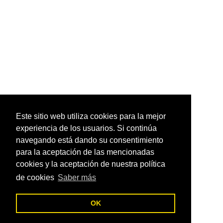
Este sitio web utiliza cookies para la mejor
experiencia de los usuarios. Si continúa
navegando está dando su consentimiento
para la aceptación de las mencionadas
cookies y la aceptación de nuestra política
de cookies
Saber más
OK