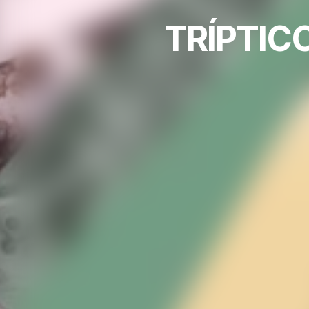
TRÍPTIC