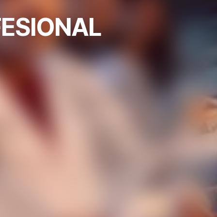
FESIONAL