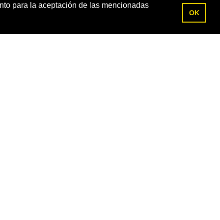
ento para la aceptación de las mencionadas
OK