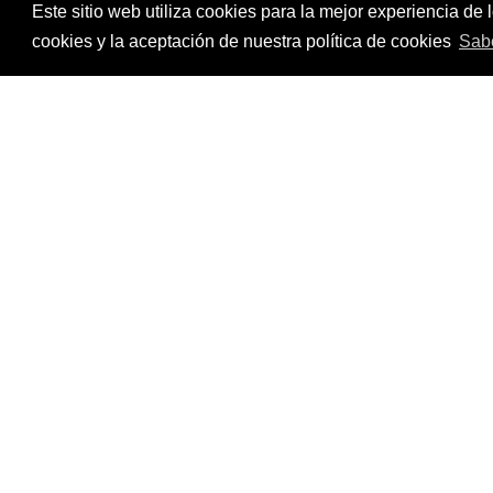
Este sitio web utiliza cookies para la mejor experiencia d
cookies y la aceptación de nuestra política de cookies
Sab