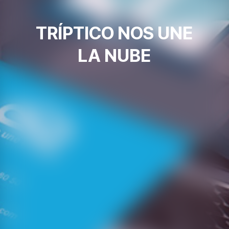
TRÍPTICO NOS UNE
LA NUBE