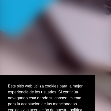
Este sitio web utiliza cookies para la mejor
experiencia de los usuarios. Si continúa
navegando está dando su consentimiento
para la aceptación de las mencionadas
cookies y la aceptación de nuestra política