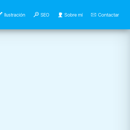
Ilustración
SEO
Sobre mí
Contactar