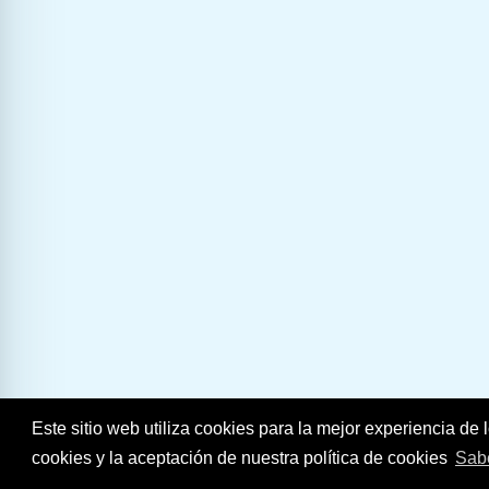
Este sitio web utiliza cookies para la mejor experiencia d
cookies y la aceptación de nuestra política de cookies
Sab