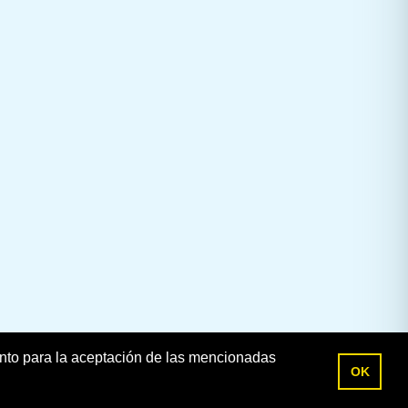
ento para la aceptación de las mencionadas
OK