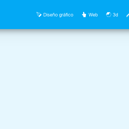
Diseño gráfico
Web
3d