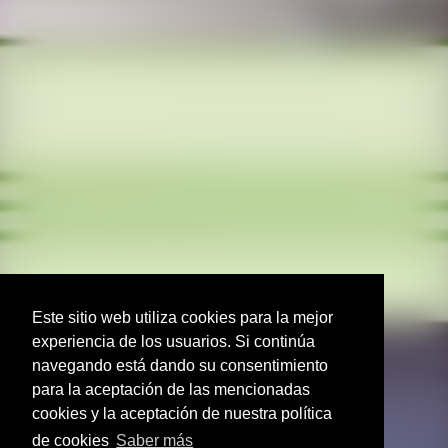
Este sitio web utiliza cookies para la mejor
experiencia de los usuarios. Si continúa
navegando está dando su consentimiento
para la aceptación de las mencionadas
cookies y la aceptación de nuestra política
de cookies
Saber más