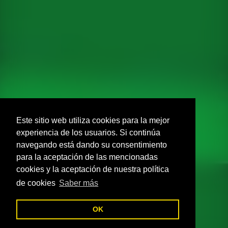
Este sitio web utiliza cookies para la mejor
experiencia de los usuarios. Si continúa
navegando está dando su consentimiento
para la aceptación de las mencionadas
cookies y la aceptación de nuestra política
de cookies
Saber más
C
OK