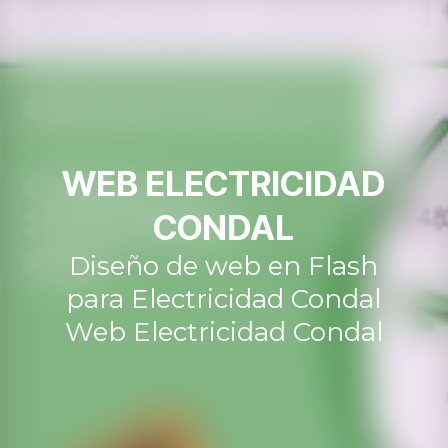
WEB ELECTRICIDAD
CONDAL
Diseño de web en Flash
para Electricidad Condal
Web Electricidad Condal