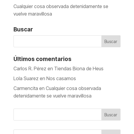
Cualquier cosa observada detenidamente se
vuelve maravillosa
Buscar
Últimos comentarios
Carlos R. Pérez
en
Tiendas Biona de Heus
Lola Suarez
en
Nos casamos
Carmencita
en
Cualquier cosa observada
detenidamente se vuelve maravillosa