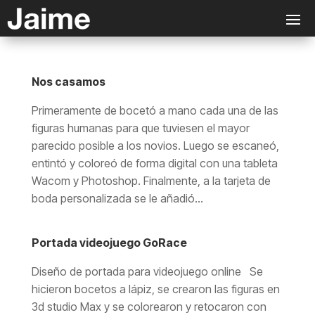
Nos casamos
Primeramente de bocetó a mano cada una de las
figuras humanas para que tuviesen el mayor
parecido posible a los novios. Luego se escaneó,
entintó y coloreó de forma digital con una tableta
Wacom y Photoshop. Finalmente, a la tarjeta de
boda personalizada se le añadió...
Portada videojuego GoRace
Diseño de portada para videojuego online Se
hicieron bocetos a lápiz, se crearon las figuras en
3d studio Max y se colorearon y retocaron con