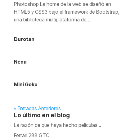
Photoshop La home de la web se diseñó en
HTML5 y CSS3 bajo el framework de Bootstrap,
una biblioteca multiplataforma de...
Durotan
Nena
Mini Goku
« Entradas Anteriores
Lo último en el blog
La razón de que haya hecho películas…
Ferrari 288 GTO