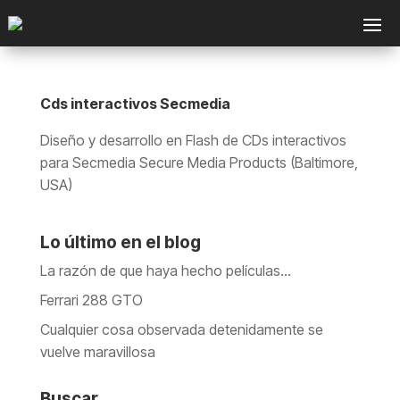
Cds interactivos Secmedia
Diseño y desarrollo en Flash de CDs interactivos
para Secmedia Secure Media Products (Baltimore,
USA)
Lo último en el blog
La razón de que haya hecho películas…
Ferrari 288 GTO
Cualquier cosa observada detenidamente se
vuelve maravillosa
Buscar