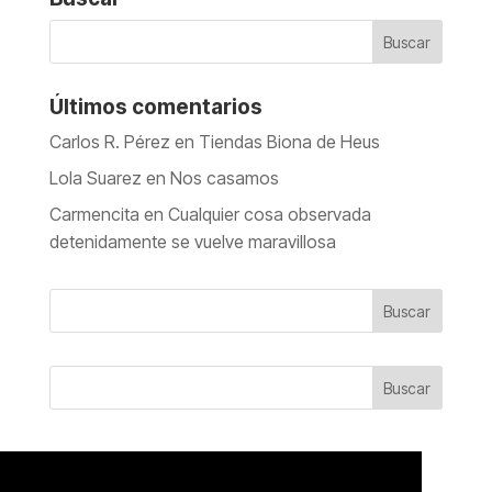
Últimos comentarios
Carlos R. Pérez
en
Tiendas Biona de Heus
Lola Suarez
en
Nos casamos
Carmencita
en
Cualquier cosa observada
detenidamente se vuelve maravillosa