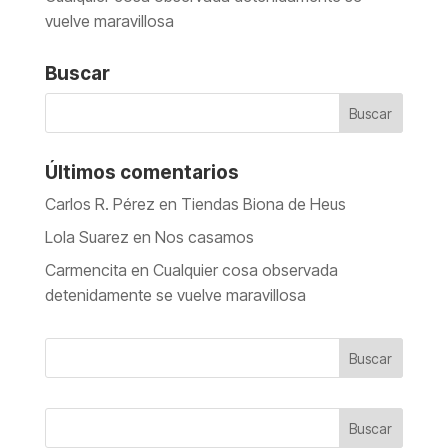
vuelve maravillosa
Buscar
Últimos comentarios
Carlos R. Pérez
en
Tiendas Biona de Heus
Lola Suarez
en
Nos casamos
Carmencita
en
Cualquier cosa observada
detenidamente se vuelve maravillosa