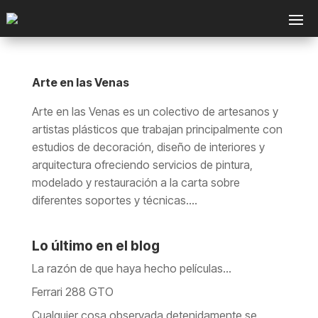
Arte en las Venas
Arte en las Venas es un colectivo de artesanos y
artistas plásticos que trabajan principalmente con
estudios de decoración, diseño de interiores y
arquitectura ofreciendo servicios de pintura,
modelado y restauración a la carta sobre
diferentes soportes y técnicas....
Lo último en el blog
La razón de que haya hecho películas…
Ferrari 288 GTO
Cualquier cosa observada detenidamente se