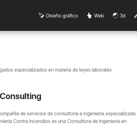
Diseño gráfico
Web
3d
ados especializados en materia de leyes laborales
 Consulting
compañía de servicios de consultoría e ingeniería especializada
ería Contra Incendios es una Consultora de Ingeniería en