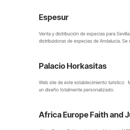
Espesur
Venta y distribución de especias para Sevil
distribuidoras de especias de Andalucía. Se
Palacio Horkasitas
Web site de este establecimiento turístico
un diseño totalmente personalizado.
Africa Europe Faith and 