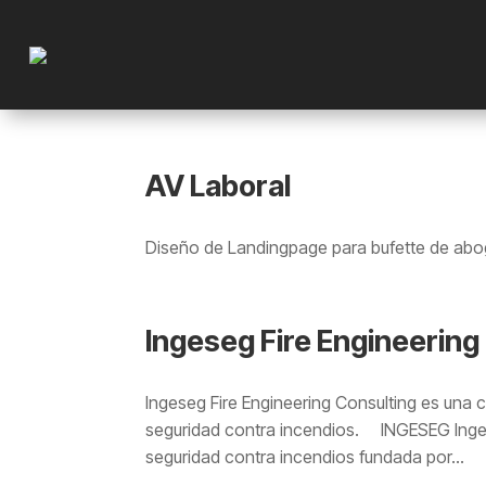
AV Laboral
Diseño de Landingpage para bufette de abog
Ingeseg Fire Engineering
Ingeseg Fire Engineering Consulting es una 
seguridad contra incendios. INGESEG Ingeni
seguridad contra incendios fundada por...