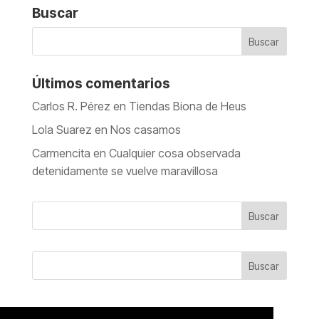
Buscar
Últimos comentarios
Carlos R. Pérez
en
Tiendas Biona de Heus
Lola Suarez
en
Nos casamos
Carmencita
en
Cualquier cosa observada
detenidamente se vuelve maravillosa