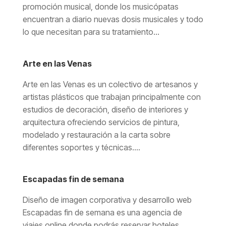
promoción musical, donde los musicópatas
encuentran a diario nuevas dosis musicales y todo
lo que necesitan para su tratamiento...
Arte en las Venas
Arte en las Venas es un colectivo de artesanos y
artistas plásticos que trabajan principalmente con
estudios de decoración, diseño de interiores y
arquitectura ofreciendo servicios de pintura,
modelado y restauración a la carta sobre
diferentes soportes y técnicas....
Escapadas fin de semana
Diseño de imagen corporativa y desarrollo web
Escapadas fin de semana es una agencia de
viajes online donde podrás reservar hoteles,