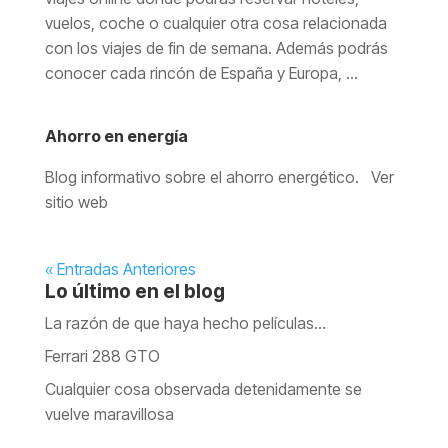
vuelos, coche o cualquier otra cosa relacionada
con los viajes de fin de semana. Además podrás
conocer cada rincón de España y Europa, ...
Ahorro en energía
Blog informativo sobre el ahorro energético. Ver
sitio web
« Entradas Anteriores
Lo último en el blog
La razón de que haya hecho películas…
Ferrari 288 GTO
Cualquier cosa observada detenidamente se
vuelve maravillosa