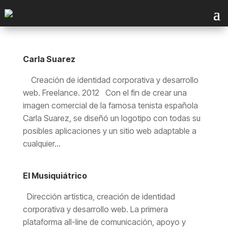
Carla Suarez
Creación de identidad corporativa y desarrollo
web. Freelance. 2012 Con el fin de crear una
imagen comercial de la famosa tenista española
Carla Suarez, se diseñó un logotipo con todas su
posibles aplicaciones y un sitio web adaptable a
cualquier...
El Musiquiátrico
Dirección artística, creación de identidad
corporativa y desarrollo web. La primera
plataforma all-line de comunicación, apoyo y