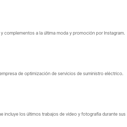
pa y complementos a la última moda y promoción por Instagram.
mpresa de optimización de servicios de suministro eléctrico.
e incluye los últimos trabajos de vídeo y fotografía durante sus