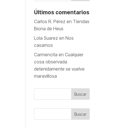
Últimos comentarios
Carlos R. Pérez
en
Tiendas
Biona de Heus
Lola Suarez
en
Nos
casamos
Carmencita
en
Cualquier
cosa observada
detenidamente se vuelve
maravillosa