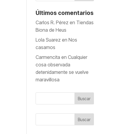
Últimos comentarios
Carlos R. Pérez
en
Tiendas
Biona de Heus
Lola Suarez
en
Nos
casamos
Carmencita
en
Cualquier
cosa observada
detenidamente se vuelve
maravillosa