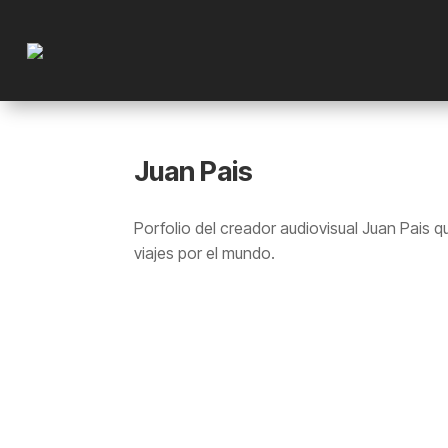
Juan Pais
Porfolio del creador audiovisual Juan Pais qu
viajes por el mundo.