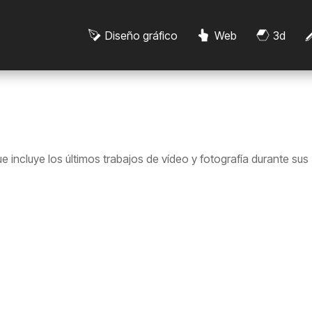
Diseño gráfico
Web
3d
e incluye los últimos trabajos de vídeo y fotografía durante sus