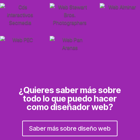
¿Quieres saber más sobre
todo lo que puedo hacer
como diseñador web?
Saber más sobre diseño web