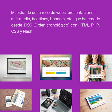
Muestra de desarrollo de webs, presentaciones
multimedia, boletines, banners, etc. que he creado
desde 1999 (Orden cronológico) con HTML, PHP,
CSS y Flash