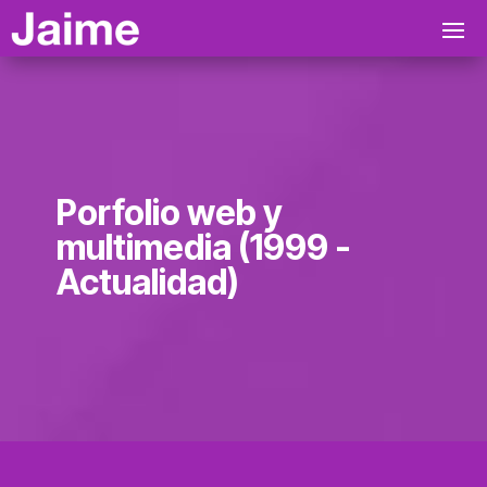
Porfolio web y
multimedia (1999 -
Actualidad)